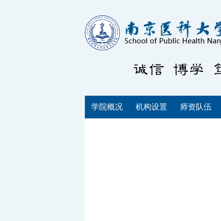
学院概况
机构设置
师资队伍